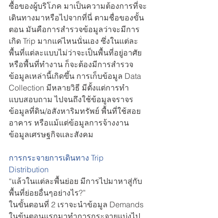
ซื้อของผู้บริโภค มาเป็นความต้องการที่จะ
เดินทางมาหรือไปจากที่นี่ ตามชื่อของขั้น
ตอน มันคือการสำรวจข้อมูลว่าจะมีการ
เกิด Trip มากแค่ไหนนั่นเอง ซึ่งในแต่ละ
พื้นที่แต่ละแบบไม่ว่าจะเป็นพื้นที่อยู่อาศัย 
หรือพื้นที่ทำงาน ก็จะต้องมีการสำรวจ
ข้อมูลเหล่านี้เกิดขึ้น การเก็บข้อมูล Data 
Collection มีหลายวิธี มีตั้งแต่การทำ
แบบสอบถาม ไปจนถึงใช้ข้อมูลจราจร 
ข้อมูลที่ดิน/อสังหาริมทรัพย์ พื้นที่ใช้สอย
อาคาร หรือแม้แต่ข้อมูลการจ้างงาน 
ข้อมูลเศรษฐกิจและสังคม
การกระจายการเดินทาง Trip 
Distribution
“แล้วในแต่ละพื้นย่อย มีการไปมาหาสู่กับ
พื้นที่ย่อยอื่นๆอย่างไร?” 
ในขั้นตอนที่ 2 เราจะนำข้อมูล Demands 
ในขุ้นตอนแรกมาทำการกระจายแบ่งไป