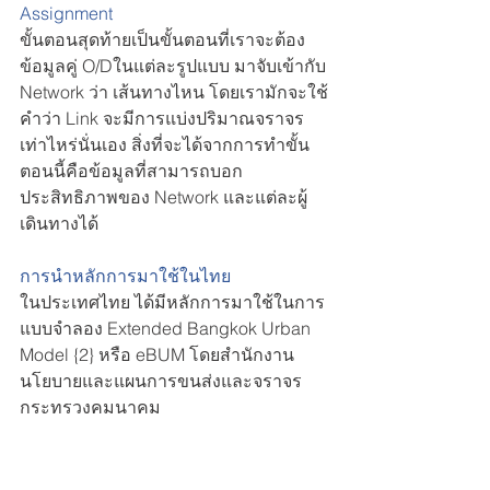
Assignment
ขั้นตอนสุดท้ายเป็นขั้นตอนที่เราจะต้อง
ข้อมูลคู่ O/Dในแต่ละรูปแบบ มาจับเข้ากับ 
Network ว่า เส้นทางไหน โดยเรามักจะใช้
คำว่า Link จะมีการแบ่งปริมาณจราจร
เท่าไหร่นั่นเอง สิ่งที่จะได้จากการทำขั้น
ตอนนี้คือข้อมูลที่สามารถบอก
ประสิทธิภาพของ Network และแต่ละผู้
เดินทางได้ 
การนำหลักการมาใช้ในไทย
ในประเทศไทย ได้มีหลักการมาใช้ในการ
แบบจำลอง Extended Bangkok Urban 
Model {2} หรือ eBUM โดยสำนักงาน
นโยบายและแผนการขนส่งและจราจร 
กระทรวงคมนาคม 