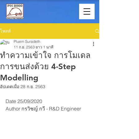
โพสต์
Pluem Suradeth
11 ก.ย. 2563
ยาว 1 นาที
ทำความเข้าใจ การโมเดล
การขนส่งด้วย 4-Step
Modelling
อัปเดตเมื่อ
28 ก.ย. 2563
Date 25/09/2020 
Author กรวิชญ์ กวี - R&D Engineer 