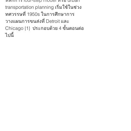
transportation planning เริ่มใช้ในช่วง
ทศวรรษที่ 1950s ในการศึกษาการ
วางแผนการขนส่งที่ Detroit และ 
Chicago {1}  ประกอบด้วย 4 ขั้นตอนต่อ
ไปนี้