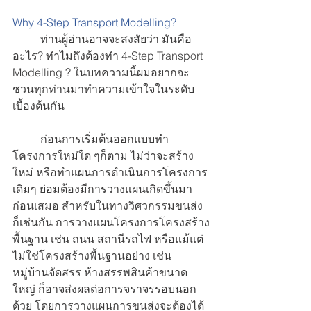
Why 4-Step Transport Modelling?
	ท่านผู้อ่านอาจจะสงสัยว่า มันคือ
อะไร? ทำไมถึงต้องทำ 4-Step Transport 
Modelling ? ในบทความนี้ผมอยากจะ
ชวนทุกท่านมาทำความเข้าใจในระดับ
เบื้องต้นกัน 
	ก่อนการเริ่มต้นออกแบบทำ
โครงการใหม่ใด ๆก็ตาม ไม่ว่าจะสร้าง
ใหม่ หรือทำแผนการดำเนินการโครงการ
เดิมๆ ย่อมต้องมีการวางแผนเกิดขึ้นมา
ก่อนเสมอ สำหรับในทางวิศวกรรมขนส่ง 
ก็เช่นกัน การวางแผนโครงการโครงสร้าง
พื้นฐาน เช่น ถนน สถานีรถไฟ หรือแม้แต่
ไม่ใช่โครงสร้างพื้นฐานอย่าง เช่น 
หมู่บ้านจัดสรร ห้างสรรพสินค้าขนาด
ใหญ่ ก็อาจส่งผลต่อการจราจรรอบนอก
ด้วย โดยการวางแผนการขนส่งจะต้องได้