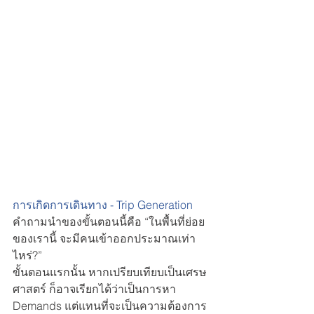
การเกิดการเดินทาง - Trip Generation
คำถามนำของขั้นตอนนี้คือ “ในพื้นที่ย่อย
ของเรานี้ จะมีคนเข้าออกประมาณเท่า
ไหร่?”  
ขั้นตอนแรกนั้น หากเปรียบเทียบเป็นเศรษ
ศาสตร์ ก็อาจเรียกได้ว่าเป็นการหา 
Demands แต่แทนที่จะเป็นความต้องการ